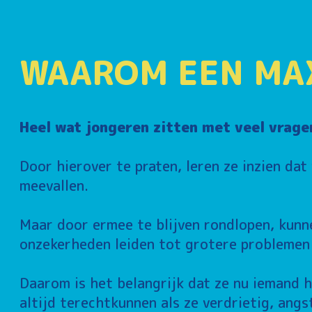
WAAROM EEN MA
Heel wat jongeren zitten met veel vrage
Door hierover te praten, leren ze inzien dat
meevallen.
Maar door ermee te blijven rondlopen, kunn
onzekerheden leiden tot grotere problemen o
Daarom is het belangrijk dat ze nu iemand h
altijd terechtkunnen als ze verdrietig, angs