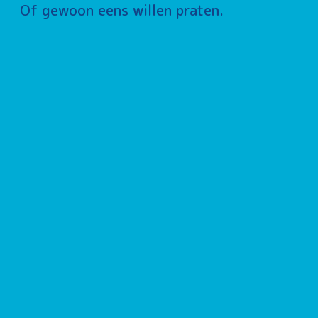
Of gewoon eens willen praten.